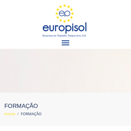
FORMAÇÃO
Home
/
FORMAÇÃO