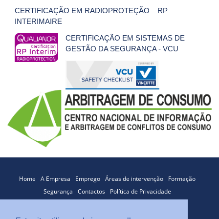
CERTIFICAÇÃO EM RADIOPROTEÇÃO – RP
INTERIMAIRE
CERTIFICAÇÃO EM SISTEMAS DE
GESTÃO DA SEGURANÇA - VCU
Home
A Empresa
Emprego
Áreas de intervenção
Formação
Segurança
Contactos
Política de Privacidade