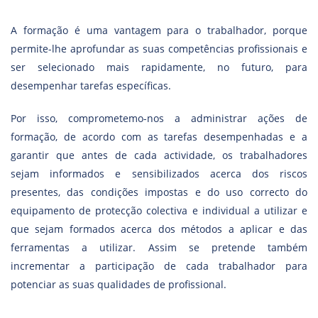
A formação é uma vantagem para o trabalhador, porque
permite-lhe aprofundar as suas competências profissionais e
ser selecionado mais rapidamente, no futuro, para
desempenhar tarefas específicas.
Por isso, comprometemo-nos a administrar ações de
formação, de acordo com as tarefas desempenhadas e a
garantir que antes de cada actividade, os trabalhadores
sejam informados e sensibilizados acerca dos riscos
presentes, das condições impostas e do uso correcto do
equipamento de protecção colectiva e individual a utilizar e
que sejam formados acerca dos métodos a aplicar e das
ferramentas a utilizar. Assim se pretende também
incrementar a participação de cada trabalhador para
potenciar as suas qualidades de profissional.