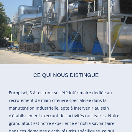
Ce qui nous distingue
Europisol, S.A. est une société intérimaire dédiée au
recrutement de main d’œuvre spécialisée dans la
manutention industrielle, apte à intervenir au sein
d’établissement exerçant des activités nucléaires. Notre
grand atout est notre expérience et notre savoir-faire
dans ces domaines d’activités très spécifiques, ce qui