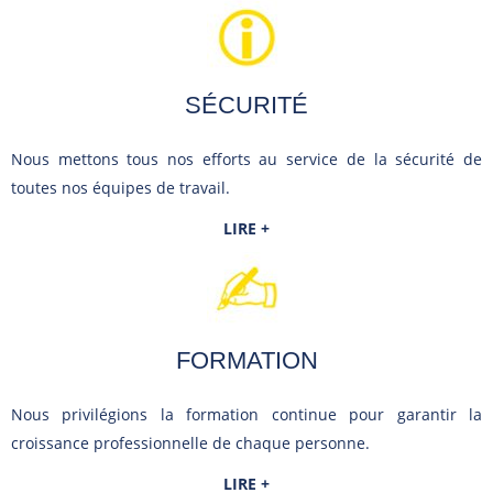
SÉCURITÉ
Nous mettons tous nos efforts au service de la sécurité de
toutes nos équipes de travail.
LIRE +
FORMATION
Nous privilégions la formation continue pour garantir la
croissance professionnelle de chaque personne.
LIRE +