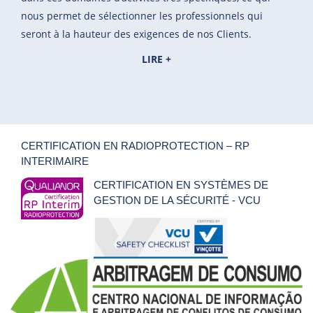
nous permet de sélectionner les professionnels qui
seront à la hauteur des exigences de nos Clients.
LIRE +
CERTIFICATION EN RADIOPROTECTION – RP
INTERIMAIRE
CERTIFICATION EN SYSTÈMES DE
GESTION DE LA SÉCURITÉ - VCU