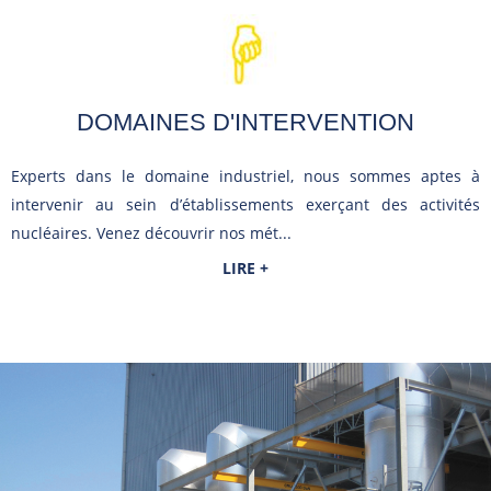
DOMAINES D'INTERVENTION
Experts dans le domaine industriel, nous sommes aptes à
intervenir au sein d’établissements exerçant des activités
nucléaires. Venez découvrir nos mét...
LIRE +